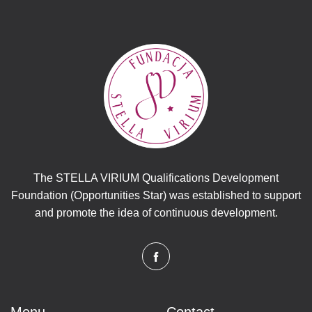
The STELLA VIRIUM Qualifications Development
Foundation (Opportunities Star) was established to support
and promote the idea of ​​continuous development.
Menu
Contact