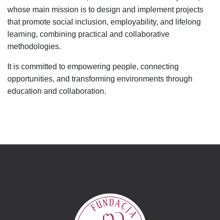
whose main mission is to design and implement projects
that promote social inclusion, employability, and lifelong
learning, combining practical and collaborative
methodologies.
It is committed to empowering people, connecting
opportunities, and transforming environments through
education and collaboration.