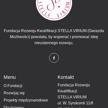
Fundacja Rozwoju Kwalifikacji STELLA VIRIUM (Gwiazda
Możliwości) powstała, by wspierać i promować ideę
nieustannego rozwoju.
Menu
Kontakt
Fundacja Rozwoju
O Fundacji
Kwalifikacji
Rozwijaj się
STELLA VIRIUM
Projekty międzynarodowe
ul. W. Syrokomli 11/8
Dla biznesu