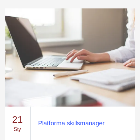
21
Platforma skillsmanager
Sty