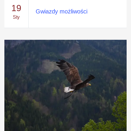
19
Gwiazdy możliwości
Sty