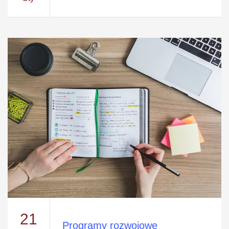
21
Programy rozwojowe