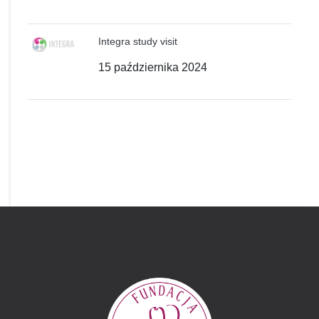
Integra study visit
15 października 2024