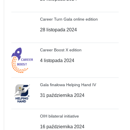
Career Turn Gala online edition
28 listopada 2024
Career Boost X edition
4 listopada 2024
Gala finałowa Helping Hand IV
31 października 2024
OIH bilateral initiative
16 października 2024