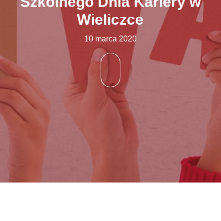
Szkolnego Dnia Kariery w
Wieliczce
10 marca 2020