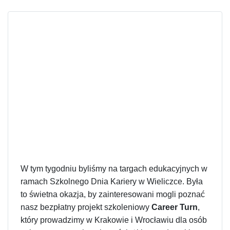
W tym tygodniu byliśmy na targach edukacyjnych w
ramach Szkolnego Dnia Kariery w Wieliczce. Była
to świetna okazja, by zainteresowani mogli poznać
nasz bezpłatny projekt szkoleniowy
Career Turn
,
który prowadzimy w Krakowie i Wrocławiu dla osób