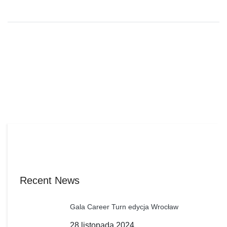
Recent News
Gala Career Turn edycja Wrocław
28 listopada 2024