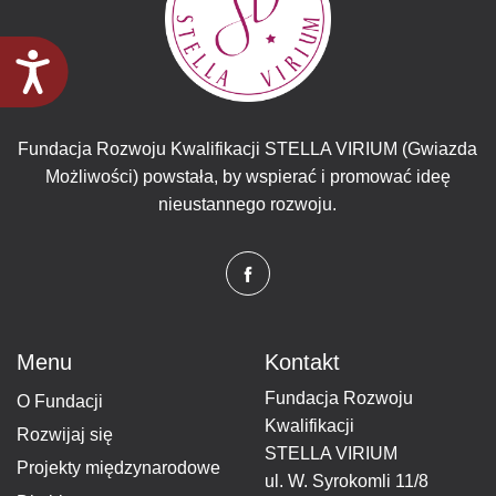
Dostępność
Fundacja Rozwoju Kwalifikacji STELLA VIRIUM (Gwiazda
Możliwości) powstała, by wspierać i promować ideę
nieustannego rozwoju.
Menu
Kontakt
Fundacja Rozwoju
O Fundacji
Kwalifikacji
Rozwijaj się
STELLA VIRIUM
Projekty międzynarodowe
ul. W. Syrokomli 11/8