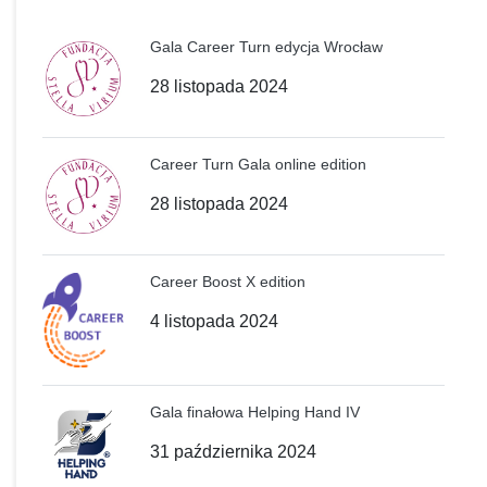
Gala Career Turn edycja Wrocław
28 listopada 2024
Career Turn Gala online edition
28 listopada 2024
Career Boost X edition
4 listopada 2024
Gala finałowa Helping Hand IV
31 października 2024