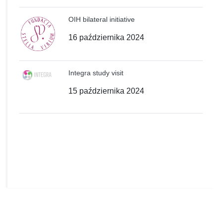
OIH bilateral initiative
16 października 2024
Integra study visit
15 października 2024