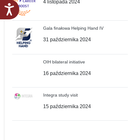
4 listopada 2024
Dostępność
Gala finałowa Helping Hand IV
31 października 2024
OIH bilateral initiative
16 października 2024
Integra study visit
15 października 2024