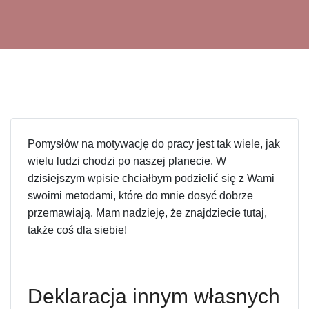
Pomysłów na motywację do pracy jest tak wiele, jak
wielu ludzi chodzi po naszej planecie. W
dzisiejszym wpisie chciałbym podzielić się z Wami
swoimi metodami, które do mnie dosyć dobrze
przemawiają. Mam nadzieję, że znajdziecie tutaj,
także coś dla siebie!
Deklaracja innym własnych