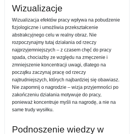
Wizualizacje
Wizualizacja efektów pracy wpływa na pobudzenie
fizjologiczne i umożliwia przekształcenie
abstrakcyjnego celu w realny obraz. Nie
rozpoczynajmy tutaj działania od rzeczy
najprzyjemniejszych – z czasem chęć do pracy
spada, chociażby ze względu na zmęczenie i
zmniejszenie koncentracji uwagi, dlatego na
początku zaczynaj pracę od rzeczy
najtrudniejszych, których najbardziej się obawiasz.
Nie zapomnij o nagrodzie – wizja przyjemności po
zakończeniu działania motywuje do pracy,
ponieważ koncentruje myśli na nagrodę, a nie na
same trudy wysiłku.
Podnoszenie wiedzy w