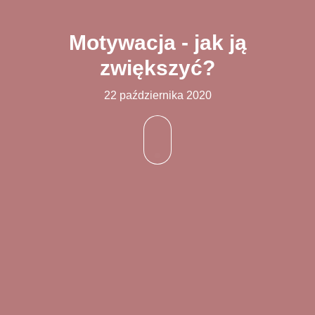
Motywacja - jak ją
zwiększyć?
22 października 2020