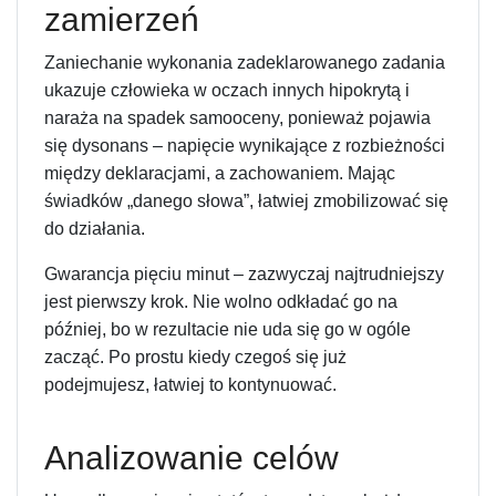
zamierzeń
Zaniechanie wykonania zadeklarowanego zadania
ukazuje człowieka w oczach innych hipokrytą i
naraża na spadek samooceny, ponieważ pojawia
się dysonans – napięcie wynikające z rozbieżności
między deklaracjami, a zachowaniem. Mając
świadków „danego słowa”, łatwiej zmobilizować się
do działania.
Gwarancja pięciu minut – zazwyczaj najtrudniejszy
jest pierwszy krok. Nie wolno odkładać go na
później, bo w rezultacie nie uda się go w ogóle
zacząć. Po prostu kiedy czegoś się już
podejmujesz, łatwiej to kontynuować.
Analizowanie celów