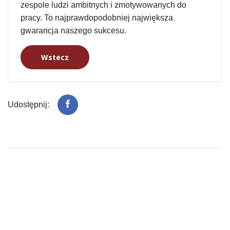
zespole ludzi ambitnych i zmotywowanych do
pracy. To najprawdopodobniej największa
gwarancja naszego sukcesu.
Wstecz
Udostępnij: