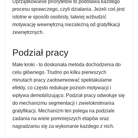
Uprządkowanie priorytetów to podstawa każdego
procesu sprawczego, czyli działania. Jeżeli coś jest
istotne w sposób osobisty, łatwiej wzbudzić
motywację wewnętrzną niezależną od gratyfikacji
zewnętrznych.
Podział pracy
Małe kroki - to doskonała metoda dochodzenia do
celu głównego. Trudno po kilku pierwszych
minutach pracy zaobserwować spektakularne
efekty, co często redukuje poziom motywacji i
wpływa demobilizująco. Podział pracy odwołuje się
do mechanizmu segmentacji i zwielokrotniania
gratyfikacji. Mechanizm ten polega na podziale
zadania na wiele pomniejszych etapów oraz
nagradzaniu się za wykonanie każdego z nich.