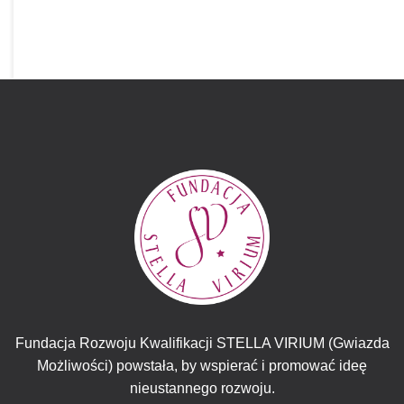
Fundacja Rozwoju Kwalifikacji STELLA VIRIUM (Gwiazda
Możliwości) powstała, by wspierać i promować ideę
nieustannego rozwoju.