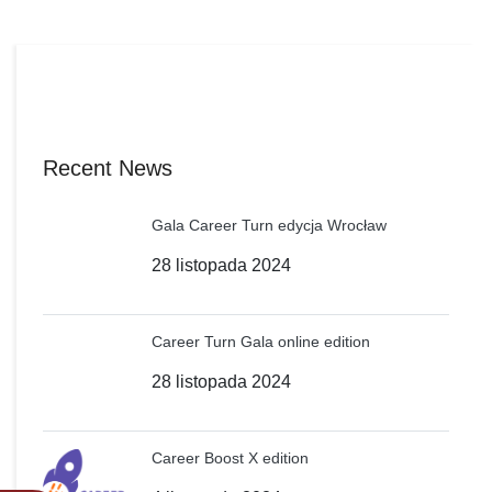
Recent News
Gala Career Turn edycja Wrocław
28 listopada 2024
Career Turn Gala online edition
28 listopada 2024
Career Boost X edition