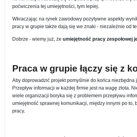
poćwiczenia tej umiejętności, tym lepiej.
Wkraczając na rynek zawodowy pozytywne aspekty wynika
pracy w grupie także dają się we znaki - niezależnie od te
Dobrze - wiemy już, że
umiejętność pracy zespołowej j
Praca w grupie łączy się z 
Aby doprowadzić projekt pomyślnie do końca niezbędna 
Przepływ informacji w każdej firmie jest na wagę złota. Ni
wiele organizacji boryka się z problemem przepływu infor
umiejętność sprawnej komunikacji, między innymi po to, b
pracy.