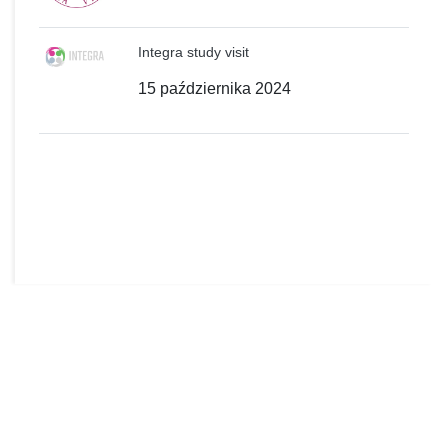
Integra study visit
15 października 2024