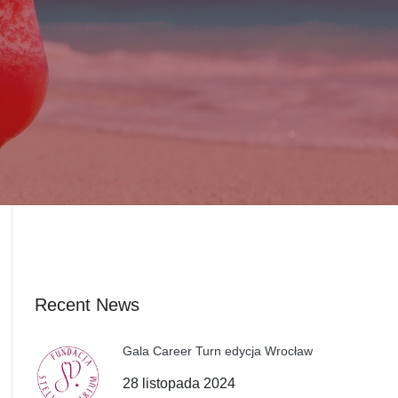
Recent News
Gala Career Turn edycja Wrocław
28 listopada 2024