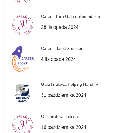
Career Turn Gala online edition
28 listopada 2024
Career Boost X edition
4 listopada 2024
Gala finałowa Helping Hand IV
31 października 2024
OIH bilateral initiative
16 października 2024