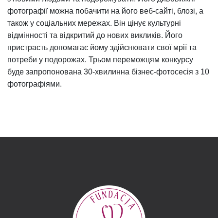
фотографії можна побачити на його веб-сайті, блозі, а
також у соціальних мережах. Він цінує культурні
відмінності та відкритий до нових викликів. Його
пристрасть допомагає йому здійснювати свої мрії та
потреби у подорожах. Трьом переможцям конкурсу
буде запропонована 30-хвилинна бізнес-фотосесія з 10
фотографіями.