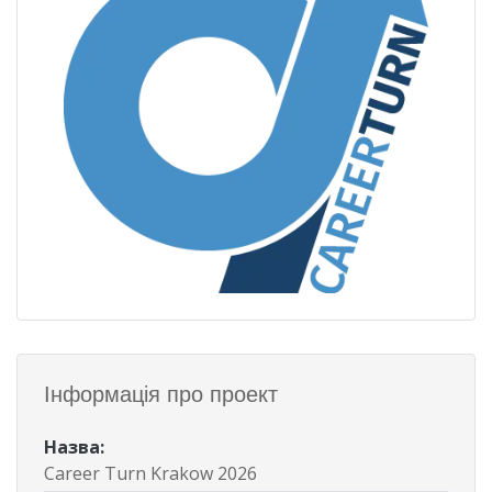
Інформація про проект
Назва
:
Career Turn Krakow 2026