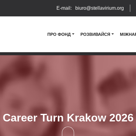
E-mail:
biuro@stellavirium.org
ПРО ФОНД
РОЗВИВАЙСЯ
МІЖНА
Career Turn Krakow 2026