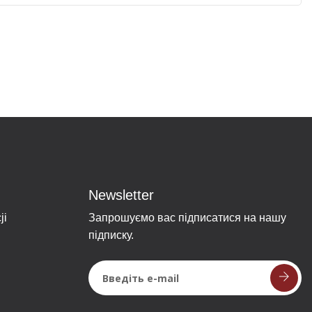
Newsletter
ji
Запрошуємо вас підписатися на нашу
підписку.