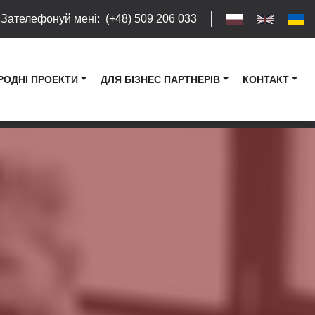
Зателефонуй мені
:
(+48) 509 206 033
РОДНІ ПРОЕКТИ
ДЛЯ БІЗНЕС ПАРТНЕРІВ
КОНТАКТ