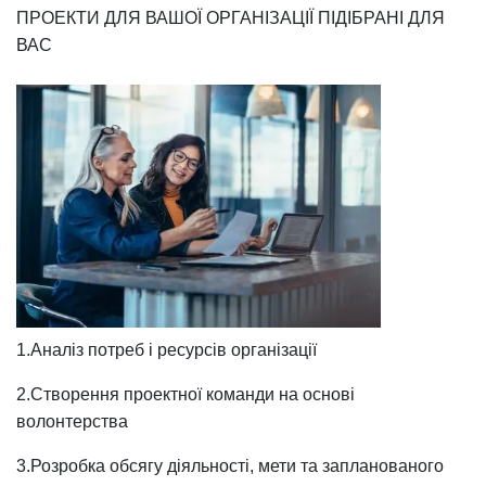
ПРОЕКТИ ДЛЯ ВАШОЇ ОРГАНІЗАЦІЇ ПІДІБРАНІ ДЛЯ
ВАС
1.Аналіз потреб і ресурсів організації
2.Створення проектної команди на основі
волонтерства
3.Розробка обсягу діяльності, мети та запланованого