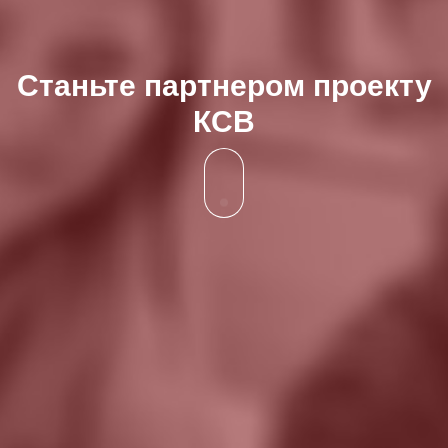
Станьте партнером проекту
КСВ