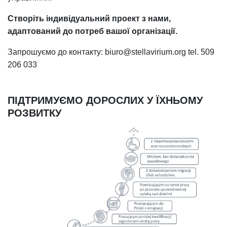
Створіть індивідуальний проект з нами,
адаптований до потреб вашої організації.
Запрошуємо до контакту: biuro@stellavirium.org tel. 509
206 033
ПІДТРИМУЄМО ДОРОСЛИХ У ЇХНЬОМУ
РОЗВИТКУ