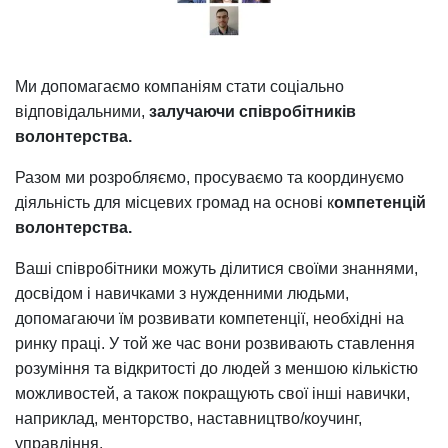
Ми допомагаємо компаніям стати соціально
відповідальними,
залучаючи співробітників
волонтерства.
Разом ми розробляємо, просуваємо та координуємо
діяльність для місцевих громад на основі к
омпетенцій
волонтерства.
Ваші співробітники можуть ділитися своїми знаннями,
досвідом і навичками з нужденними людьми,
допомагаючи їм розвивати компетенції, необхідні на
ринку праці. У той же час вони розвивають ставлення
розуміння та відкритості до людей з меншою кількістю
можливостей, а також покращують свої інші навички,
наприклад, менторство, наставництво/коучинг,
управління.