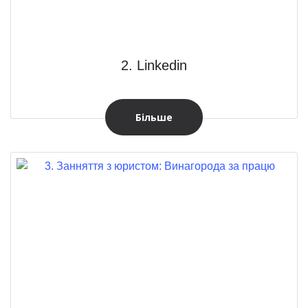
2. Linkedin
Більше