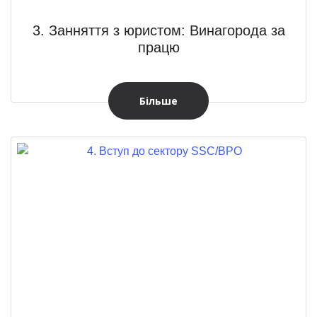
3. Занняття з юристом: Винагорода за
працю
Більше