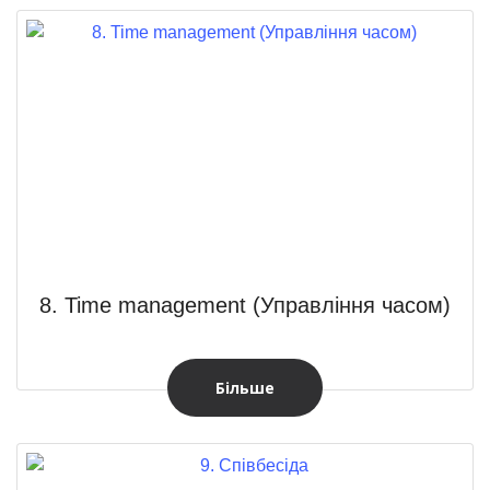
8. Time management (Управління часом)
Більше