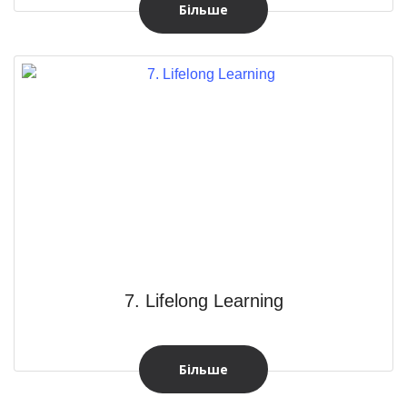
Більше
7. Lifelong Learning
Більше