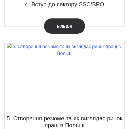
4. Вступ до сектору SSC/BPO
Більше
5. Створення резюме та як виглядає ринок
праці в Польщі