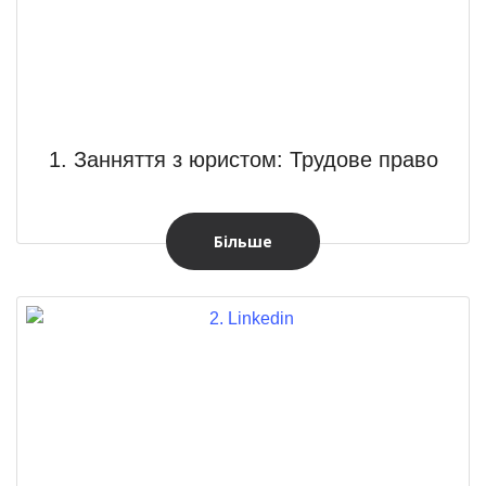
1. Занняття з юристом: Трудове право
Більше