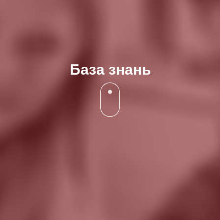
База знань