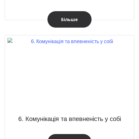
Більше
6. Комунікація та впевненість у собі